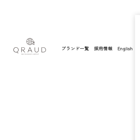
ブランド一覧
採用情報
English