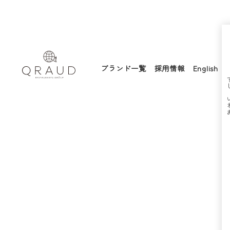
ブランド一覧
採用情報
English
すし 