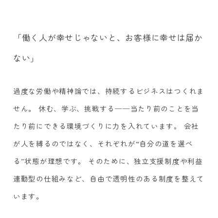
「働く人が幸せじゃないと、お客様に幸せは届か
ない」
過度な労働や精神論では、持続するビジネスはつくれま
せん。 休む、学ぶ、挑戦する──当たり前のことを当
たり前にできる環境づくりに力を入れています。 会社
が人を縛るのではなく、それぞれが“自分の道を選べ
る”状態が理想です。 そのために、独立支援制度や利益
連動型の仕組みなど、自由で透明性のある制度を整えて
います。