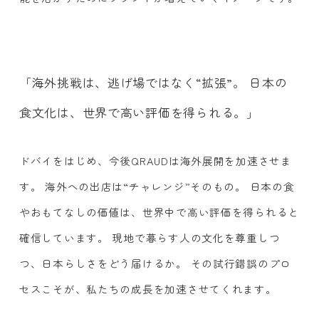
「海外挑戦は、逃げ場ではなく“拡張”。 日本の
食文化は、世界で高い評価を得られる。」
ドバイをはじめ、今後QRAUDは海外展開を加速させま
す。 海外への出店は“チャレンジ”そのもの。 日本の食
やおもてなしの価値は、世界中で高い評価を得られると
確信しています。 現地で暮らす人の文化を尊重しつ
つ、日本らしさをどう届けるか。 その試行錯誤のプロ
セスこそが、私たちの成長を加速させてくれます。