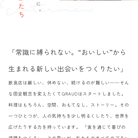
「常識に縛られない。“おいしい”から
生まれる新しい出会いをつくりたい」
飲食店は厳しい、休めない、続けるのが難しい──そん
な固定観念を変えたくてQRAUDはスタートしました。
料理はもちろん、空間、おもてなし、ストーリー。その
一つひとつが、人の気持ちを少し明るくしたり、世界を
広げたりする力を持っています。 「食を通じて喜びの
循環をつくる」。その思いが、私たちのすべてのブラン